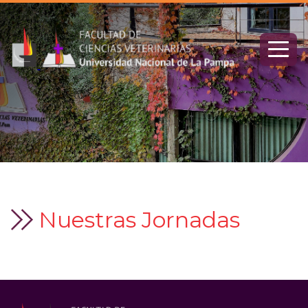
Nuestras Jornadas