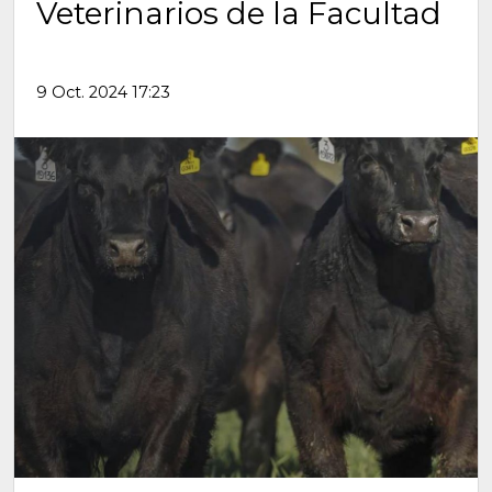
Veterinarios de la Facultad
9 Oct. 2024 17:23