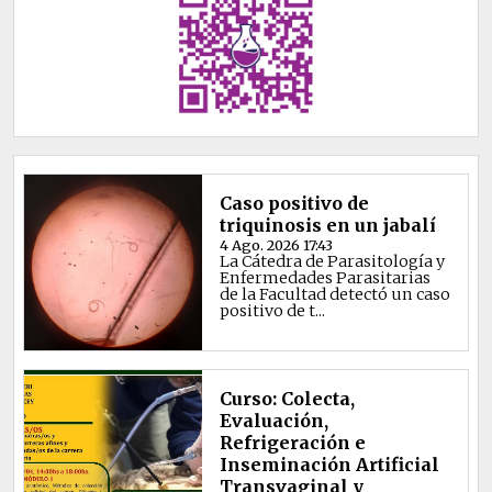
Caso positivo de
triquinosis en un jabalí
4 Ago. 2026 17:43
La Cátedra de Parasitología y
Enfermedades Parasitarias
de la Facultad detectó un caso
positivo de t...
Curso: Colecta,
Evaluación,
Refrigeración e
Inseminación Artificial
Transvaginal y