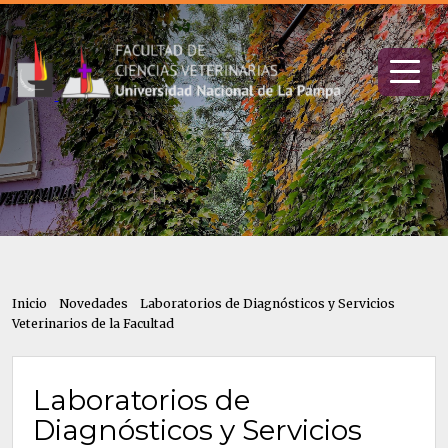
Inicio
Novedades
Laboratorios de Diagnósticos y Servicios
Veterinarios de la Facultad
Laboratorios de
Diagnósticos y Servicios