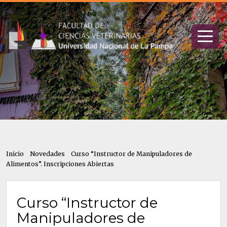
Inicio
Novedades
Curso “Instructor de Manipuladores de
Alimentos”. Inscripciones Abiertas
Curso “Instructor de
Manipuladores de