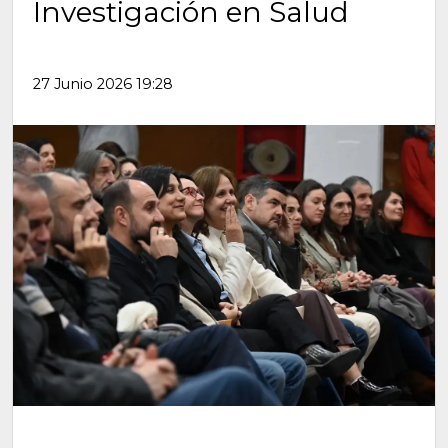
Investigación en Salud
27 Junio 2026 19:28