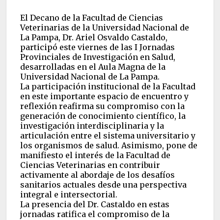
El Decano de la Facultad de Ciencias
Veterinarias de la Universidad Nacional de
La Pampa, Dr. Ariel Osvaldo Castaldo,
participó este viernes de las I Jornadas
Provinciales de Investigación en Salud,
desarrolladas en el Aula Magna de la
Universidad Nacional de La Pampa.
La participación institucional de la Facultad
en este importante espacio de encuentro y
reflexión reafirma su compromiso con la
generación de conocimiento científico, la
investigación interdisciplinaria y la
articulación entre el sistema universitario y
los organismos de salud. Asimismo, pone de
manifiesto el interés de la Facultad de
Ciencias Veterinarias en contribuir
activamente al abordaje de los desafíos
sanitarios actuales desde una perspectiva
integral e intersectorial.
La presencia del Dr. Castaldo en estas
jornadas ratifica el compromiso de la