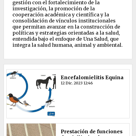
gestión con el fortalecimiento de la
investigación, la promoción de la
cooperación académica y científica y la
consolidación de vínculos institucionales
que permitan avanzar en la construcción de
políticas y estrategias orientadas a la salud,
entendida bajo el enfoque de Una Salud, que
integra la salud humana, animal y ambiental.
Encefalomielitis Equina
12 Dic. 2023 12:46
Prestación de funciones