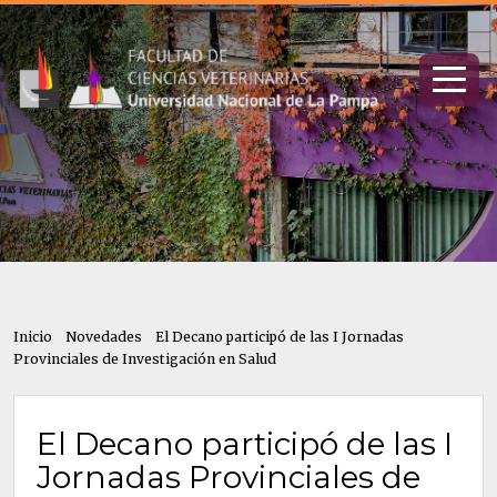
Inicio
Novedades
El Decano participó de las I Jornadas
Provinciales de Investigación en Salud
El Decano participó de las I
Jornadas Provinciales de