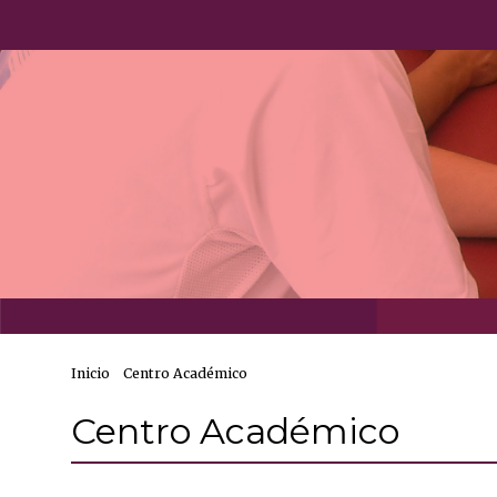
Inicio
Centro Académico
Centro Académico