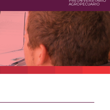
PREUNIVERSITARIO
AGROPECUARIO