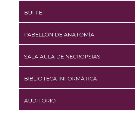
BUFFET
PABELLÓN DE ANATOMÍA
SALA AULA DE NECROPSIAS
BIBLIOTECA INFORMÁTICA
AUDITORIO