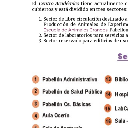
El
Centro Académico
tiene actualmente c
cubiertos y está dividido en
tres sectores:
Sector de libre circulación destinado a
Producción de Animales de Experim
Escuela de Animales Grandes
,
Pabellon
Sector de laboratorios para servicios 
Sector reservado para edificios de uso