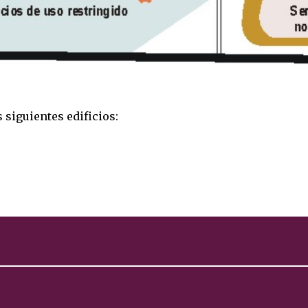
siguientes edificios: