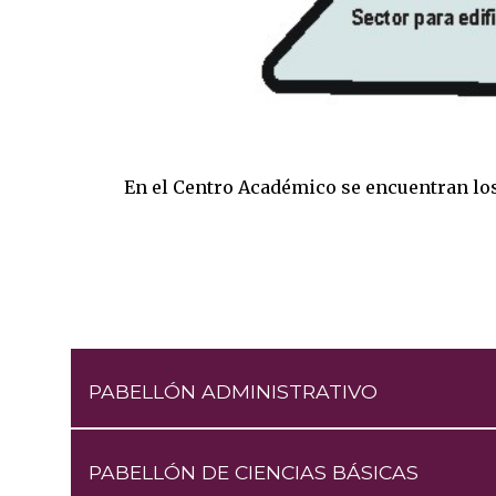
En el Centro Académico se encuentran los 
PABELLÓN ADMINISTRATIVO
PABELLÓN DE CIENCIAS BÁSICAS