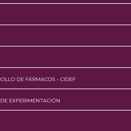
OLLO DE FÁRMACOS - CIDEF
 DE EXPERIMENTACIÓN