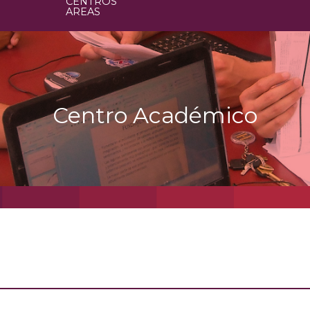
CENTROS
AREAS
Centro Académico