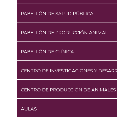
PABELLÓN DE SALUD PÚBLICA
PABELLÓN DE PRODUCCIÓN ANIMAL
PABELLÓN DE CLÍNICA
CENTRO DE INVESTIGACIONES Y DESARR
CENTRO DE PRODUCCIÓN DE ANIMALES
AULAS