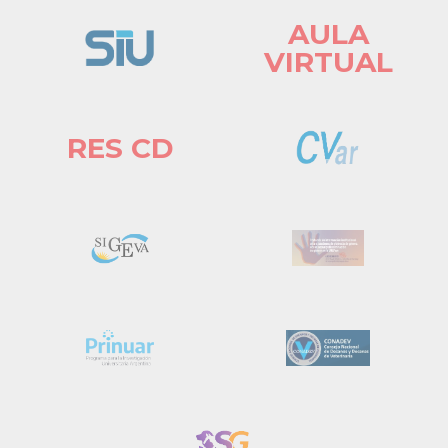
AULA
VIRTUAL
RES CD