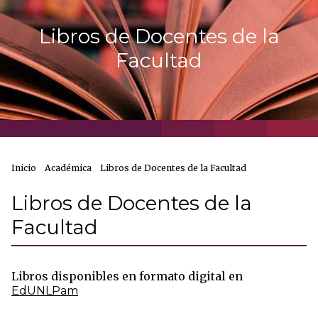
Libros de Docentes de la
Facultad
Inicio
Académica
Libros de Docentes de la Facultad
Libros de Docentes de la
Facultad
Libros disponibles en formato digital en
EdUNLPam