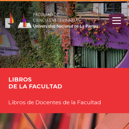
LIBROS
DE LA FACULTAD
Libros de Docentes de la Facultad