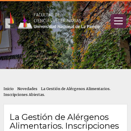
Inicio
Novedades
La Gestión de Alérgenos Alimentarios.
Inscripciones Abiertas.
La Gestión de Alérgenos
Alimentarios. Inscripciones