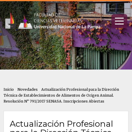
Inicio
Novedades
Actualización Profesional para la Dirección
Técnica de Establecimientos de Alimentos de Origen Animal.
Resolución N° 791/2017 SENASA. Inscripciones Abiertas
Actualización Profesional