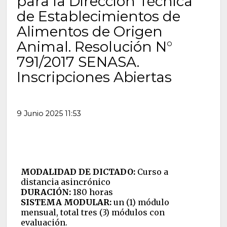
para la Dirección Técnica
de Establecimientos de
Alimentos de Origen
Animal. Resolución N°
791/2017 SENASA.
Inscripciones Abiertas
9 Junio 2025 11:53
MODALIDAD DE DICTADO:
Curso a
distancia asincrónico
DURACIÓN:
180 horas
SISTEMA MODULAR:
un (1) módulo
mensual, total tres (3) módulos con
evaluación.