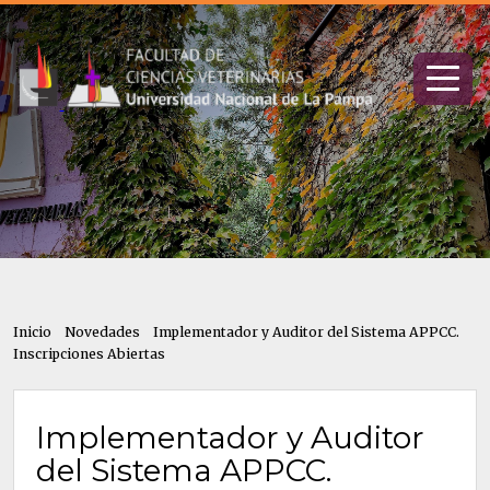
Inicio
Novedades
Implementador y Auditor del Sistema APPCC.
Inscripciones Abiertas
Implementador y Auditor
del Sistema APPCC.