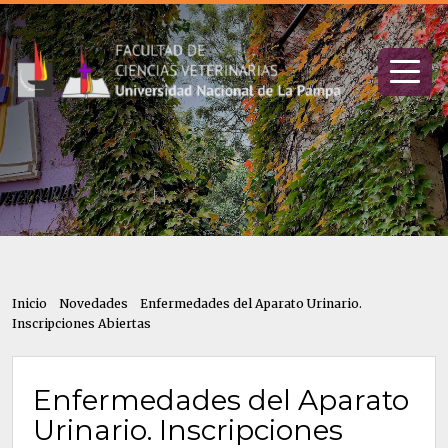
Inicio
Novedades
Enfermedades del Aparato Urinario.
Inscripciones Abiertas
Enfermedades del Aparato
Urinario. Inscripciones