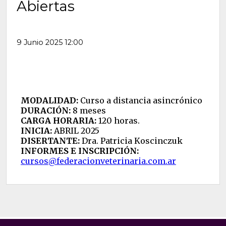
Abiertas
9 Junio 2025 12:00
MODALIDAD:
Curso a distancia asincrónico
DURACIÓN:
8 meses
CARGA HORARIA:
120 horas.
INICIA:
ABRIL 2025
DISERTANTE:
Dra. Patricia Koscinczuk
INFORMES E INSCRIPCIÓN:
cursos@federacionveterinaria.com.ar