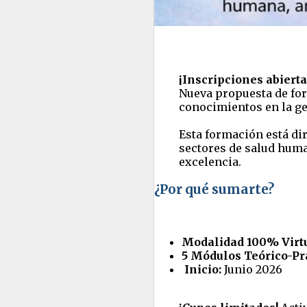
¡Inscripciones abierta
Nueva propuesta de for
conocimientos en la ge
Esta formación está dir
sectores de salud huma
excelencia.
¿Por qué sumarte?
Modalidad 100% Virtu
5 Módulos Teórico-Prá
Inicio:
Junio 2026