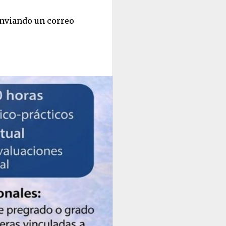
 enviando un correo