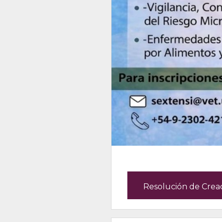
Resolución de Crea