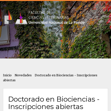
Inicio
Novedades
Doctorado en Biociencias - Inscripciones
abiertas
Doctorado en Biociencias -
Inscripciones abiertas