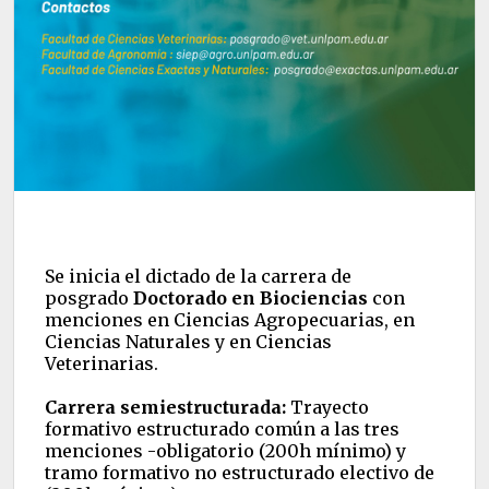
Se inicia el dictado de la carrera de
posgrado
Doctorado en Biociencias
con
menciones en Ciencias Agropecuarias, en
Ciencias Naturales y en Ciencias
Veterinarias.
Carrera semiestructurada:
Trayecto
formativo estructurado común a las tres
menciones -obligatorio (200h mínimo) y
tramo formativo no estructurado electivo de