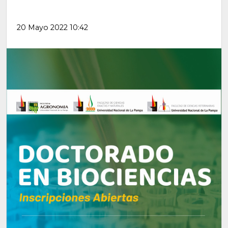
20 Mayo 2022 10:42