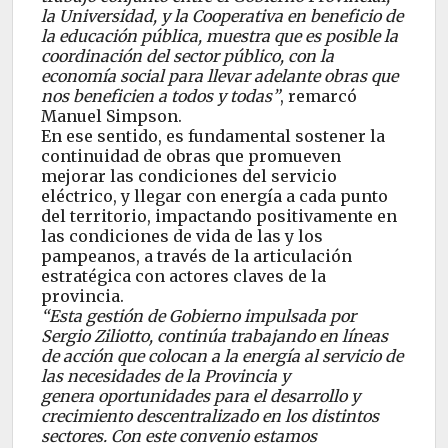
la Universidad, y la Cooperativa en beneficio de
la educación pública, muestra que es posible la
coordinación del sector público, con la
economía social para llevar adelante obras que
nos beneficien a todos y todas”
, remarcó
Manuel Simpson.
En ese sentido, es fundamental sostener la
continuidad de obras que promueven
mejorar las condiciones del servicio
eléctrico, y llegar con energía a cada punto
del territorio, impactando positivamente en
las condiciones de vida de las y los
pampeanos, a través de la articulación
estratégica con actores claves de la
provincia.
“Esta gestión de Gobierno impulsada por
Sergio Ziliotto, continúa trabajando en líneas
de acción que colocan a la energía al servicio de
las necesidades de la Provincia y
genera oportunidades para el desarrollo y
crecimiento descentralizado en los distintos
sectores. Con este convenio estamos