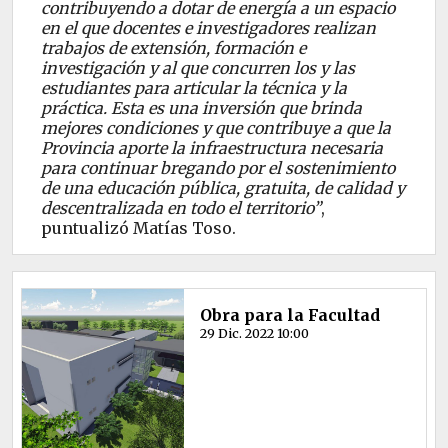
contribuyendo a dotar de energía a un espacio
en el que docentes e investigadores realizan
trabajos de extensión, formación e
investigación y al que concurren los y las
estudiantes para articular la técnica y la
práctica. Esta es una inversión que brinda
mejores condiciones y que contribuye a que la
Provincia aporte la infraestructura necesaria
para continuar bregando por el sostenimiento
de una educación pública, gratuita, de calidad y
descentralizada en todo el territorio”
,
puntualizó Matías Toso.
Obra para la Facultad
29 Dic. 2022 10:00