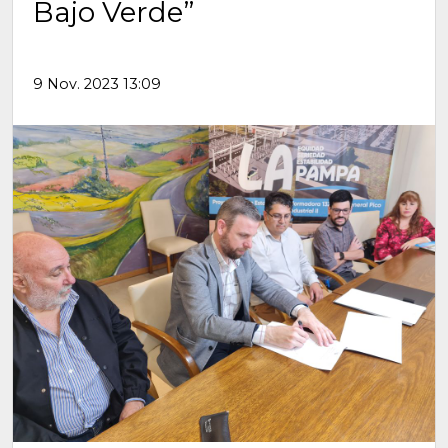
Bajo Verde”
9 Nov. 2023 13:09