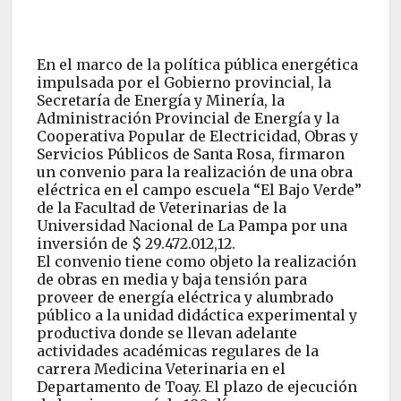
En el marco de la política pública energética
impulsada por el Gobierno provincial, la
Secretaría de Energía y Minería, la
Administración Provincial de Energía y la
Cooperativa Popular de Electricidad, Obras y
Servicios Públicos de Santa Rosa, firmaron
un convenio para la realización de una obra
eléctrica en el campo escuela “El Bajo Verde”
de la Facultad de Veterinarias de la
Universidad Nacional de La Pampa por una
inversión de $ 29.472.012,12.
El convenio tiene como objeto la realización
de obras en media y baja tensión para
proveer de energía eléctrica y alumbrado
público a la unidad didáctica experimental y
productiva donde se llevan adelante
actividades académicas regulares de la
carrera Medicina Veterinaria en el
Departamento de Toay. El plazo de ejecución