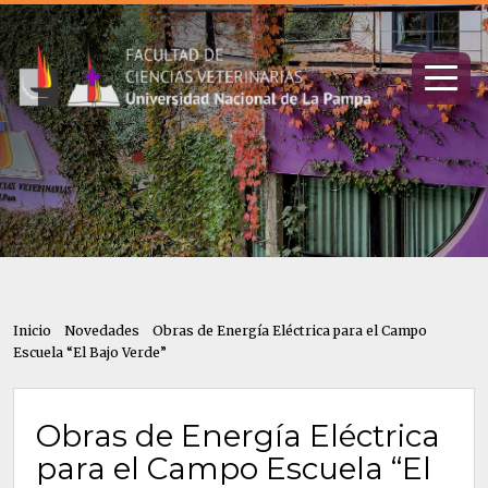
Inicio
Novedades
Obras de Energía Eléctrica para el Campo
Escuela “El Bajo Verde”
Obras de Energía Eléctrica
para el Campo Escuela “El