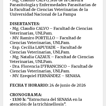
Parasitología y Enfermedades Parasitarias de
la Facultad de Ciencias Veterinarias de la
Universidad Nacional de La Pampa
DISERTANTES:
• Mg. Claudio CALVO – Facultad de Ciencias
Veterinarias, UNLPam.
• MV. Ramiro PORTILLO – Facultad de
Ciencias Veterinarias, UNLPam.
• Esp. Cecilia LAPUYADE – Facultad de
Ciencias Veterinarias, UNLPam.
• Mg. Natalia CAZAUX – Facultad de Ciencias
Veterinarias, UNLPam.
• Dra. Florencia D’FRANCISCO – Facultad de
Ciencias Veterinarias, UNLPam.
• MV. Ezequiel FERNÁNDEZ – SENASA.
FECHA Y HORARIO:
24 de junio de 2026
CRONOGRAMA:
•
13:30 h:
“Estructura del SENASA en la
atención de la trichinellosis”.