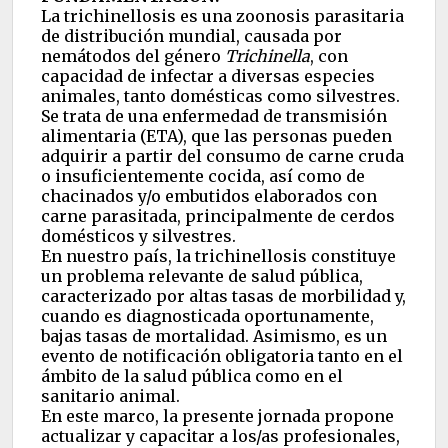
La trichinellosis es una zoonosis parasitaria
de distribución mundial, causada por
nemátodos del género
Trichinella
, con
capacidad de infectar a diversas especies
animales, tanto domésticas como silvestres.
Se trata de una enfermedad de transmisión
alimentaria (ETA), que las personas pueden
adquirir a partir del consumo de carne cruda
o insuficientemente cocida, así como de
chacinados y/o embutidos elaborados con
carne parasitada, principalmente de cerdos
domésticos y silvestres.
En nuestro país, la trichinellosis constituye
un problema relevante de salud pública,
caracterizado por altas tasas de morbilidad y,
cuando es diagnosticada oportunamente,
bajas tasas de mortalidad. Asimismo, es un
evento de notificación obligatoria tanto en el
ámbito de la salud pública como en el
sanitario animal.
En este marco, la presente jornada propone
actualizar y capacitar a los/as profesionales,