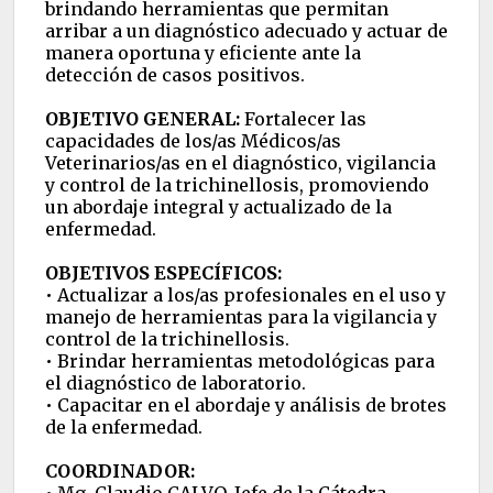
brindando herramientas que permitan
arribar a un diagnóstico adecuado y actuar de
manera oportuna y eficiente ante la
detección de casos positivos.
OBJETIVO GENERAL:
Fortalecer las
capacidades de los/as Médicos/as
Veterinarios/as en el diagnóstico, vigilancia
y control de la trichinellosis, promoviendo
un abordaje integral y actualizado de la
enfermedad.
OBJETIVOS ESPECÍFICOS:
• Actualizar a los/as profesionales en el uso y
manejo de herramientas para la vigilancia y
control de la trichinellosis.
• Brindar herramientas metodológicas para
el diagnóstico de laboratorio.
• Capacitar en el abordaje y análisis de brotes
de la enfermedad.
COORDINADOR:
• Mg. Claudio CALVO, Jefe de la Cátedra