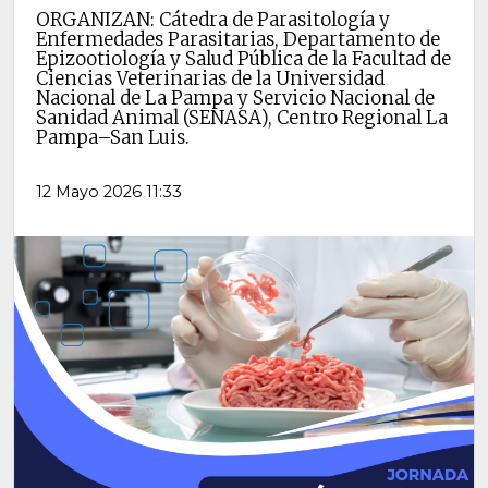
ORGANIZAN: Cátedra de Parasitología y
Enfermedades Parasitarias, Departamento de
Epizootiología y Salud Pública de la Facultad de
Ciencias Veterinarias de la Universidad
Nacional de La Pampa y Servicio Nacional de
Sanidad Animal (SENASA), Centro Regional La
Pampa–San Luis.
12 Mayo 2026 11:33