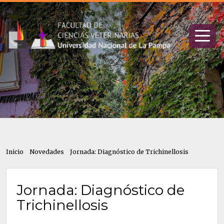
Inicio
Novedades
Jornada: Diagnóstico de Trichinellosis
Jornada: Diagnóstico de
Trichinellosis