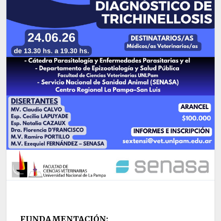
FUNDAMENTACIÓN: