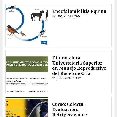
Encefalomielitis Equina
12 Dic. 2023 12:46
Diplomatura
Universitaria Superior
en Manejo Reproductivo
del Rodeo de Cría
16 Julio 2026 18:37
Curso: Colecta,
Evaluación,
Refrigeración e